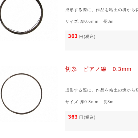
成形する際に、作品を粘土の塊から
サイズ:厚0.6mm 長3m
363
円
(税込)
切糸 ピアノ線 0.3mm
成形する際に、作品を粘土の塊から
サイズ:厚0.3mm 長3m
363
円
(税込)