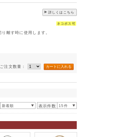
詳しくはこちら
ネコポス可
切り離す時に使用します。
ご注文数量：
新着順
表示件数
15件