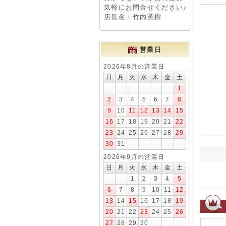
気軽にお問合せください♪
店長名：竹内英樹
営業日
2026年8月の営業日
日
月
火
水
木
金
土
1
2
3
4
5
6
7
8
9
10
11
12
13
14
15
16
17
18
19
20
21
22
23
24
25
26
27
28
29
30
31
2026年9月の営業日
日
月
火
水
木
金
土
1
2
3
4
5
6
7
8
9
10
11
12
13
14
15
16
17
18
19
20
21
22
23
24
25
26
27
28
29
30