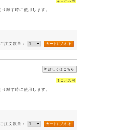
ネコポス可
切り離す時に使用します。
ご注文数量：
詳しくはこちら
ネコポス可
切り離す時に使用します。
ご注文数量：