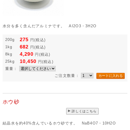
水分を多く含んだアルミナです。 Al2O3・3H2O
275
200g
円
(税込)
682
1kg
円
(税込)
4,290
8kg
円
(税込)
10,450
25kg
円
(税込)
重量：
ご注文数量：
ホウ砂
詳しくはこちら