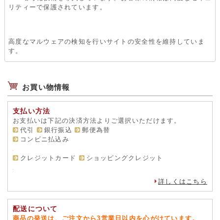
日本電子商取引事業振興財団（J-FEC）のオンラインマークを取
得し、同財団の認証を受けています。
インターネットお買い物補償を導入しています。安心してお買い
物いただけます。
SSL暗号化技術を導入しています。お客様の情報は高度なセキュ
リティーで保護されています。
高度なマルウェアの検知を行いサイトの安全性を維持していま
す。