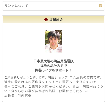
インフォメーション
会社概要
特定商取引法
個人情報の取扱い
お買物方法
お問い合わせ
リンクについて
店舗紹介