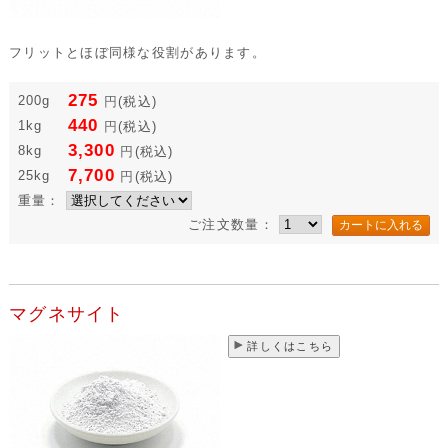
フリットとほぼ同様な役割があります。
275
200g
円
(税込)
440
1kg
円
(税込)
3,300
8kg
円
(税込)
7,700
25kg
円
(税込)
重量：
ご注文数量：
マグネサイト
詳しくはこちら