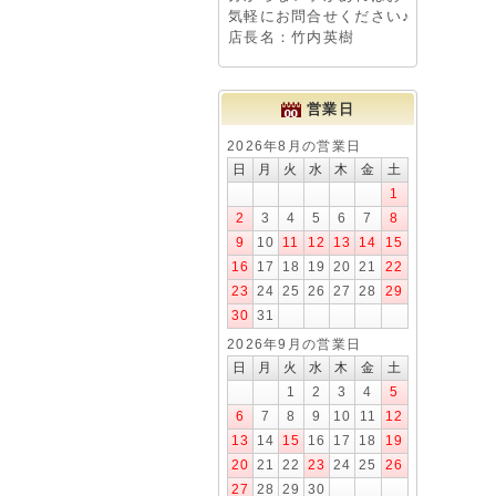
気軽にお問合せください♪
店長名：竹内英樹
営業日
2026年8月の営業日
日
月
火
水
木
金
土
1
2
3
4
5
6
7
8
9
10
11
12
13
14
15
16
17
18
19
20
21
22
23
24
25
26
27
28
29
30
31
2026年9月の営業日
日
月
火
水
木
金
土
1
2
3
4
5
6
7
8
9
10
11
12
13
14
15
16
17
18
19
20
21
22
23
24
25
26
27
28
29
30