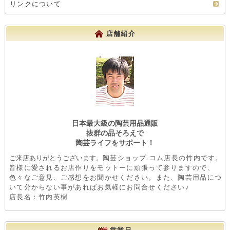
リンクについて
店舗紹介
日本最大級の陶芸用品通販
抜群の品そろえで
陶芸ライフをサポート！
ご来店ありがとうございます。
陶芸ショップ.コム店長の竹内です。
皆様に愛されるお店作りをモットーに頑張って参りますので、
色々なご意見、ご感想をお聞かせください。また、陶芸用品につ
いて分からない事があればお気軽にお問合せください♪
店長名：竹内英樹