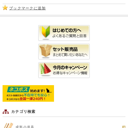
ブックマークに追加
カテゴリ検索
成形小道具