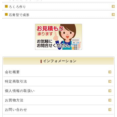
ろくろ作り
石膏型で成形
インフォメーション
会社概要
特定商取引法
個人情報の取扱い
お買物方法
お問い合わせ