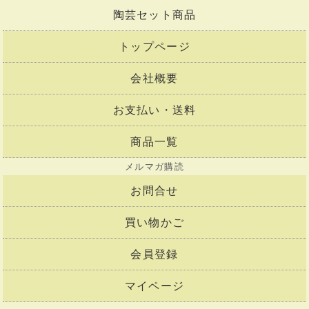
陶芸セット商品
トップページ
会社概要
お支払い・送料
商品一覧
メルマガ購読
お問合せ
買い物かご
会員登録
マイページ