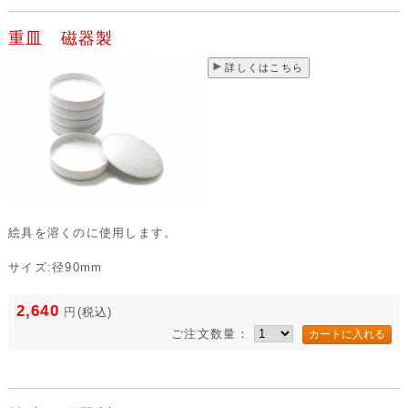
重皿 磁器製
詳しくはこちら
絵具を溶くのに使用します。
サイズ:径90mm
2,640
円
(税込)
ご注文数量：