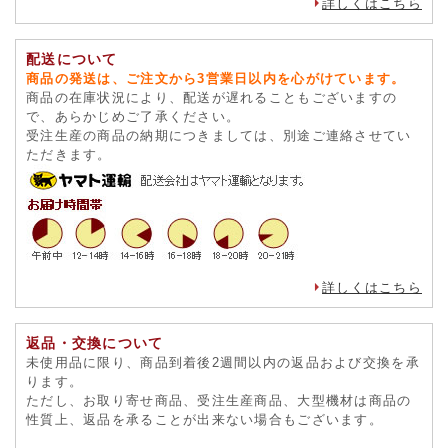
詳しくはこちら
配送について
商品の発送は、ご注文から3営業日以内を心がけています。
商品の在庫状況により、配送が遅れることもございますの
で、あらかじめご了承ください。
受注生産の商品の納期につきましては、別途ご連絡させてい
ただきます。
詳しくはこちら
返品・交換について
未使用品に限り、商品到着後2週間以内の返品および交換を承
ります。
ただし、お取り寄せ商品、受注生産商品、大型機材は商品の
性質上、返品を承ることが出来ない場合もございます。