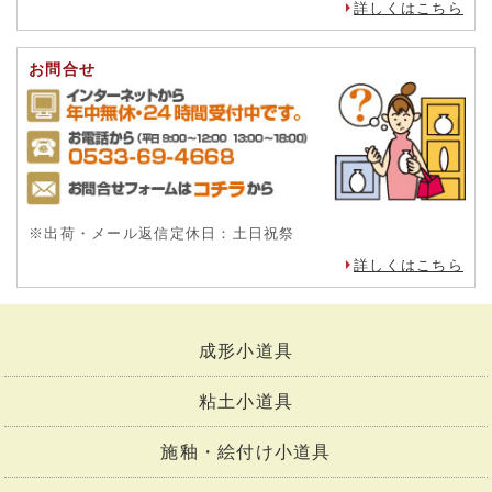
詳しくはこちら
お問合せ
※出荷・メール返信定休日：土日祝祭
詳しくはこちら
成形小道具
粘土小道具
施釉・絵付け小道具