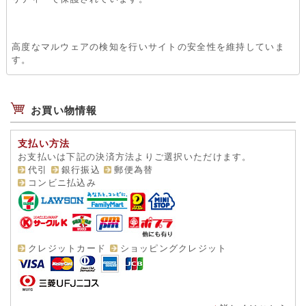
高度なマルウェアの検知を行いサイトの安全性を維持していま
す。
お買い物情報
支払い方法
お支払いは下記の決済方法よりご選択いただけます。
代引
銀行振込
郵便為替
コンビニ払込み
クレジットカード
ショッピングクレジット