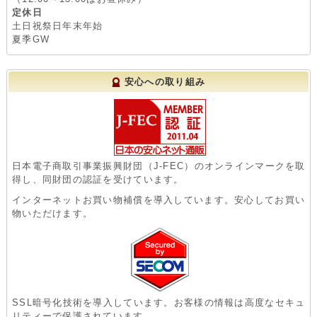
定休日
土日祝祭日年末年始
夏季GW
安心への取り組み
日本電子商取引事業振興財団（J-FEC）のオンラインマークを取
得し、同財団の認証を受けています。
インターネットお買い物補償を導入しています。安心してお買い
物いただけます。
SSL暗号化技術を導入しています。お客様の情報は高度なセキュ
リティーで保護されています。