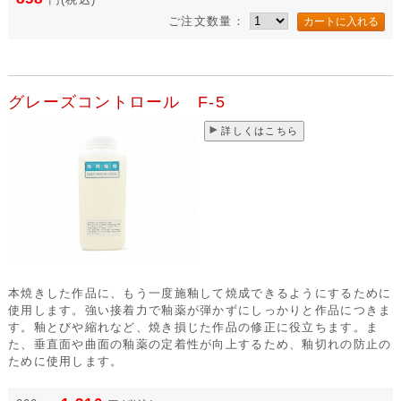
ご注文数量：
グレーズコントロール F-5
詳しくはこちら
本焼きした作品に、もう一度施釉して焼成できるようにするために
使用します。強い接着力で釉薬が弾かずにしっかりと作品につきま
す。釉とびや縮れなど、焼き損じた作品の修正に役立ちます。ま
た、垂直面や曲面の釉薬の定着性が向上するため、釉切れの防止の
ために使用します。