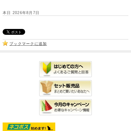
本日 2026年8月7日
ブックマークに追加