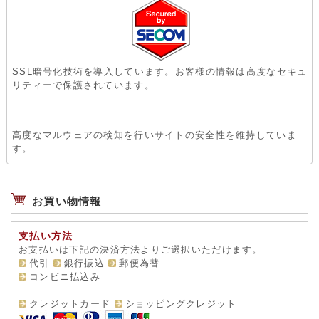
SSL暗号化技術を導入しています。お客様の情報は高度なセキュ
リティーで保護されています。
高度なマルウェアの検知を行いサイトの安全性を維持していま
す。
お買い物情報
支払い方法
お支払いは下記の決済方法よりご選択いただけます。
代引
銀行振込
郵便為替
コンビニ払込み