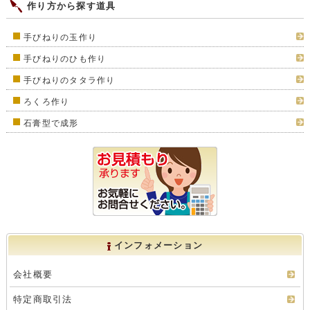
作り方から探す道具
手びねりの玉作り
手びねりのひも作り
手びねりのタタラ作り
ろくろ作り
石膏型で成形
インフォメーション
会社概要
特定商取引法