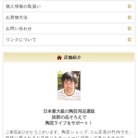
個人情報の取扱い
お買物方法
お問い合わせ
リンクについて
店舗紹介
日本最大級の陶芸用品通販
抜群の品そろえで
陶芸ライフをサポート！
ご来店ありがとうございます。
陶芸ショップ.コム店長の竹内です。
皆様に愛されるお店作りをモットーに頑張って参りますので、