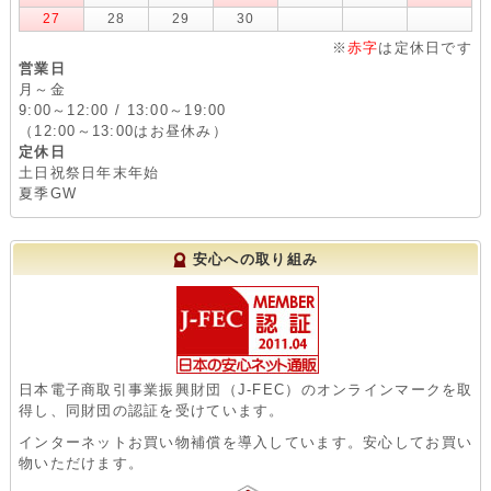
27
28
29
30
※
赤字
は定休日です
営業日
月～金
9:00～12:00 / 13:00～19:00
（12:00～13:00はお昼休み）
定休日
土日祝祭日年末年始
夏季GW
安心への取り組み
日本電子商取引事業振興財団（J-FEC）のオンラインマークを取
得し、同財団の認証を受けています。
インターネットお買い物補償を導入しています。安心してお買い
物いただけます。