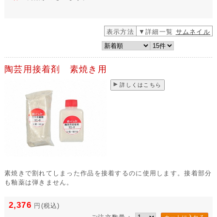
表示方法
▼詳細一覧
サムネイル
陶芸用接着剤 素焼き用
詳しくはこちら
素焼きで割れてしまった作品を接着するのに使用します。接着部分
も釉薬は弾きません。
2,376
円
(税込)