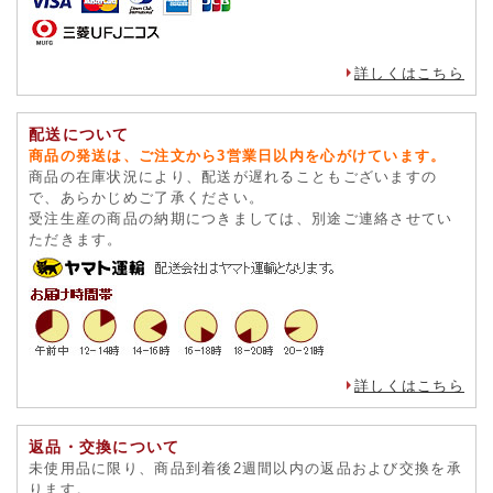
クレジットカード
ショッピングクレジット
詳しくはこちら
配送について
商品の発送は、ご注文から3営業日以内を心がけています。
商品の在庫状況により、配送が遅れることもございますの
で、あらかじめご了承ください。
受注生産の商品の納期につきましては、別途ご連絡させてい
ただきます。
詳しくはこちら