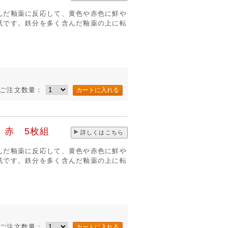
んだ釉薬に反応して、黄色や赤色に鮮や
紙です。鉄分を多く含んだ釉薬の上に転
き
ご注文数量：
 赤 5枚組
詳しくはこちら
んだ釉薬に反応して、黄色や赤色に鮮や
紙です。鉄分を多く含んだ釉薬の上に転
き
ご注文数量：