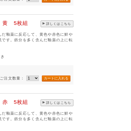
 黄 5枚組
詳しくはこちら
んだ釉薬に反応して、黄色や赤色に鮮や
紙です。鉄分を多く含んだ釉薬の上に転
付き
ご注文数量：
 赤 5枚組
詳しくはこちら
んだ釉薬に反応して、黄色や赤色に鮮や
紙です。鉄分を多く含んだ釉薬の上に転