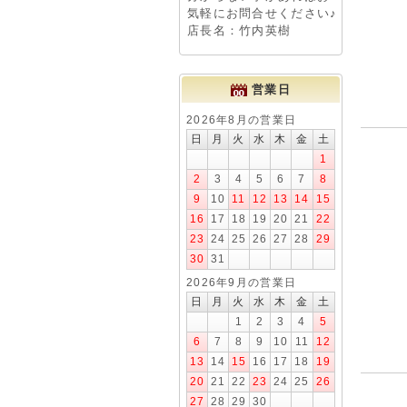
気軽にお問合せください♪
店長名：竹内英樹
営業日
2026年8月の営業日
日
月
火
水
木
金
土
1
2
3
4
5
6
7
8
9
10
11
12
13
14
15
16
17
18
19
20
21
22
23
24
25
26
27
28
29
30
31
2026年9月の営業日
日
月
火
水
木
金
土
1
2
3
4
5
6
7
8
9
10
11
12
13
14
15
16
17
18
19
20
21
22
23
24
25
26
27
28
29
30