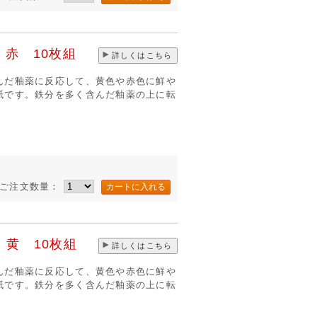
赤 10枚組
詳しくはこちら
んだ釉薬に反応して、黄色や赤色に鮮や
紙です。鉄分を多く含んだ釉薬の上に転
き
ご注文数量：
黄 10枚組
詳しくはこちら
んだ釉薬に反応して、黄色や赤色に鮮や
紙です。鉄分を多く含んだ釉薬の上に転