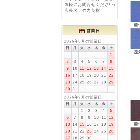
気軽にお問合せください♪
店長名：竹内英樹
営業日
2026年8月の営業日
日
月
火
水
木
金
土
1
2
3
4
5
6
7
8
9
10
11
12
13
14
15
16
17
18
19
20
21
22
23
24
25
26
27
28
29
30
31
2026年9月の営業日
日
月
火
水
木
金
土
1
2
3
4
5
6
7
8
9
10
11
12
13
14
15
16
17
18
19
20
21
22
23
24
25
26
27
28
29
30