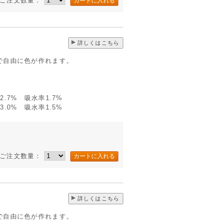
ご注文数量：
詳しくはこちら
で自由に色が作れます。
.7% 吸水率1.7%
.0% 吸水率1.5%
ご注文数量：
詳しくはこちら
で自由に色が作れます。