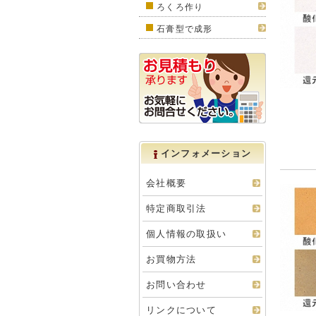
ろくろ作り
石膏型で成形
インフォメーション
会社概要
特定商取引法
個人情報の取扱い
お買物方法
お問い合わせ
リンクについて