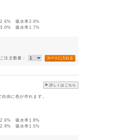
.6% 吸水率2.0%
.0% 吸水率1.7%
ご注文数量：
詳しくはこちら
で自由に色が作れます。
.6% 吸水率1.8%
.9% 吸水率1.5%