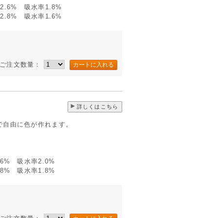
.6% 吸水率1.8%
.8% 吸水率1.6%
ご注文数量：
詳しくはこちら
で自由に色が作れます。
6% 吸水率2.0%
8% 吸水率1.8%