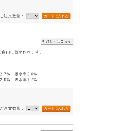
ご注文数量：
詳しくはこちら
で自由に色が作れます。
.7% 吸水率2.0%
.9% 吸水率1.7%
ご注文数量：