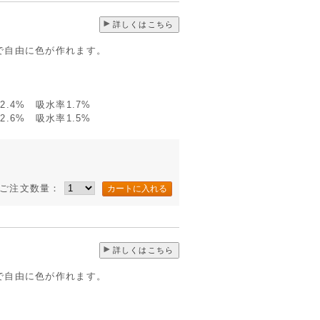
詳しくはこちら
で自由に色が作れます。
.4% 吸水率1.7%
.6% 吸水率1.5%
ご注文数量：
詳しくはこちら
で自由に色が作れます。