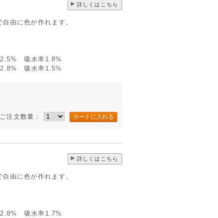
詳しくはこちら
で自由に色が作れます。
.5% 吸水率1.8%
.8% 吸水率1.5%
ご注文数量：
詳しくはこちら
で自由に色が作れます。
.8% 吸水率1.7%