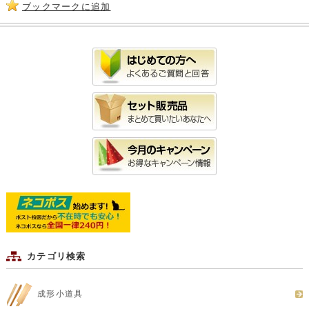
ブックマークに追加
カテゴリ検索
成形小道具