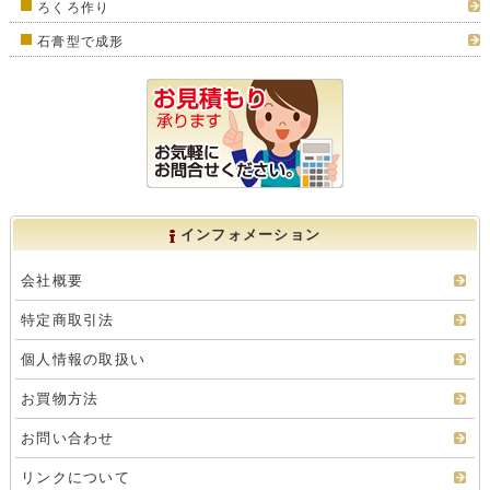
ろくろ作り
石膏型で成形
インフォメーション
会社概要
特定商取引法
個人情報の取扱い
お買物方法
お問い合わせ
リンクについて