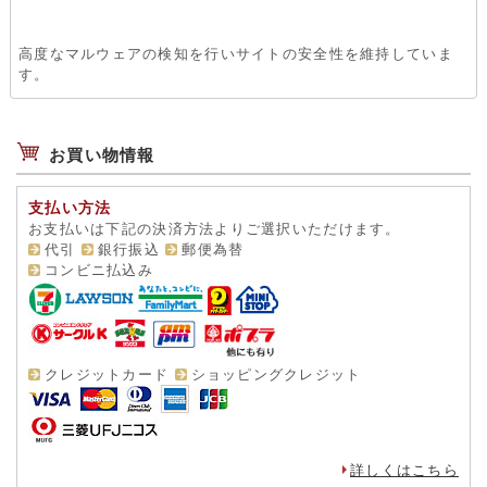
高度なマルウェアの検知を行いサイトの安全性を維持していま
す。
お買い物情報
支払い方法
お支払いは下記の決済方法よりご選択いただけます。
代引
銀行振込
郵便為替
コンビニ払込み
クレジットカード
ショッピングクレジット
詳しくはこちら