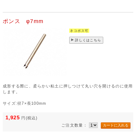
ポンス φ7mm
ネコポス可
詳しくはこちら
成形する際に、柔らかい粘土に押しつけて丸い穴を開けるのに使用
します。
サイズ:径7×長100mm
1,925
円
(税込)
ご注文数量：