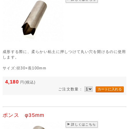
成形する際に、柔らかい粘土に押しつけて丸い穴を開けるのに使用
します。
サイズ:径30×長100mm
4,180
円
(税込)
ご注文数量：
ポンス φ35mm
詳しくはこちら