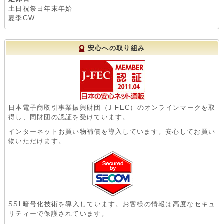
土日祝祭日年末年始
夏季GW
安心への取り組み
日本電子商取引事業振興財団（J-FEC）のオンラインマークを取
得し、同財団の認証を受けています。
インターネットお買い物補償を導入しています。安心してお買い
物いただけます。
SSL暗号化技術を導入しています。お客様の情報は高度なセキュ
リティーで保護されています。