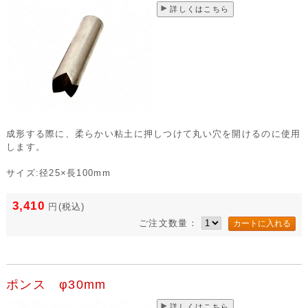
詳しくはこちら
成形する際に、柔らかい粘土に押しつけて丸い穴を開けるのに使用
します。
サイズ:径25×長100mm
3,410
円
(税込)
ご注文数量：
ポンス φ30mm
詳しくはこちら