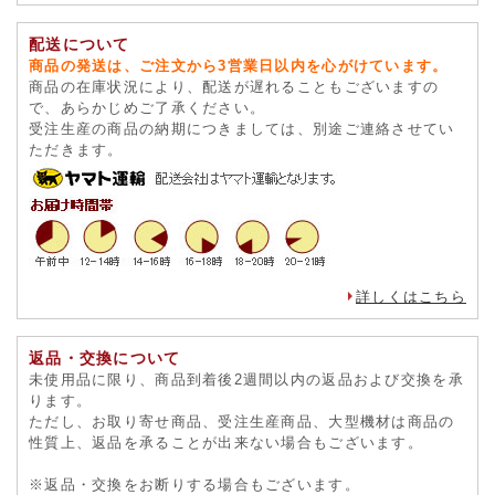
配送について
商品の発送は、ご注文から3営業日以内を心がけています。
商品の在庫状況により、配送が遅れることもございますの
で、あらかじめご了承ください。
受注生産の商品の納期につきましては、別途ご連絡させてい
ただきます。
詳しくはこちら
返品・交換について
未使用品に限り、商品到着後2週間以内の返品および交換を承
ります。
ただし、お取り寄せ商品、受注生産商品、大型機材は商品の
性質上、返品を承ることが出来ない場合もございます。
※返品・交換をお断りする場合もございます。