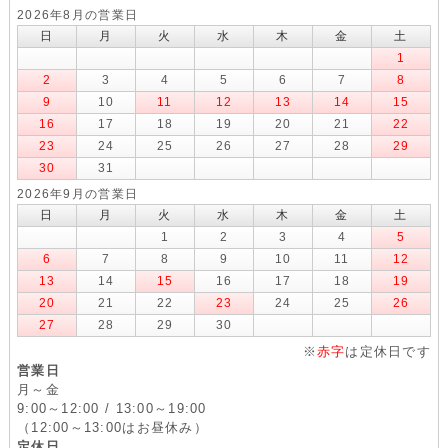
2026年8月の営業日
日
月
火
水
木
金
土
1
2
3
4
5
6
7
8
9
10
11
12
13
14
15
16
17
18
19
20
21
22
23
24
25
26
27
28
29
30
31
2026年9月の営業日
日
月
火
水
木
金
土
1
2
3
4
5
6
7
8
9
10
11
12
13
14
15
16
17
18
19
20
21
22
23
24
25
26
27
28
29
30
※
赤字
は定休日です
営業日
月～金
9:00～12:00 / 13:00～19:00
（12:00～13:00はお昼休み）
定休日