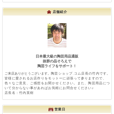
店舗紹介
日本最大級の陶芸用品通販
抜群の品そろえで
陶芸ライフをサポート！
ご来店ありがとうございます。
陶芸ショップ.コム店長の竹内です。
皆様に愛されるお店作りをモットーに頑張って参りますので、
色々なご意見、ご感想をお聞かせください。また、陶芸用品につ
いて分からない事があればお気軽にお問合せください♪
店長名：竹内英樹
営業日