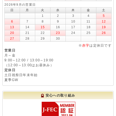
2026年9月の営業日
日
月
火
水
木
金
土
1
2
3
4
5
6
7
8
9
10
11
12
13
14
15
16
17
18
19
20
21
22
23
24
25
26
27
28
29
30
※
赤字
は定休日です
営業日
月～金
9:00～12:00 / 13:00～19:00
（12:00～13:00はお昼休み）
定休日
土日祝祭日年末年始
夏季GW
安心への取り組み