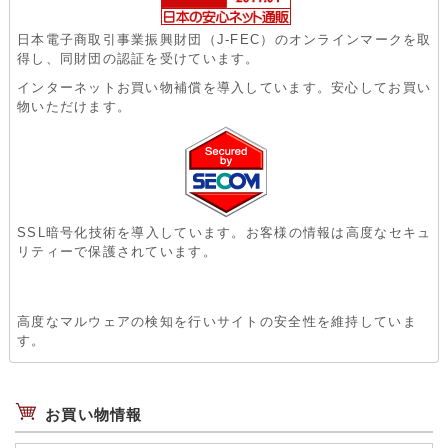
日本電子商取引事業振興財団（J-FEC）のオンラインマークを取
得し、同財団の認証を受けています。
インターネットお買い物補償を導入しています。安心してお買い
物いただけます。
SSL暗号化技術を導入しています。お客様の情報は高度なセキュ
リティーで保護されています。
高度なマルウェアの検知を行いサイトの安全性を維持していま
す。
お買い物情報