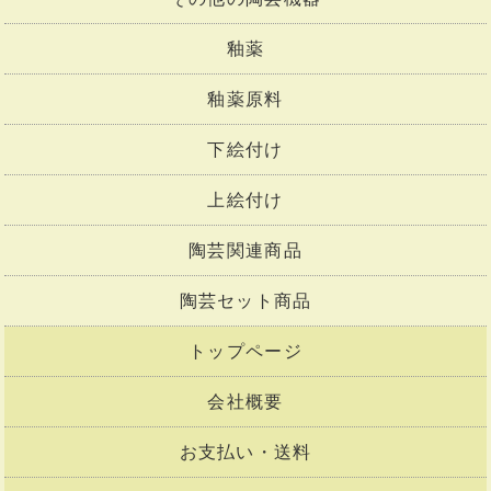
釉薬
釉薬原料
下絵付け
上絵付け
陶芸関連商品
陶芸セット商品
トップページ
会社概要
お支払い・送料