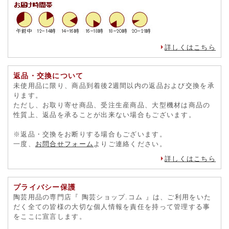
詳しくはこちら
返品・交換について
未使用品に限り、商品到着後2週間以内の返品および交換を承
ります。
ただし、お取り寄せ商品、受注生産商品、大型機材は商品の
性質上、返品を承ることが出来ない場合もございます。
※返品・交換をお断りする場合もございます。
一度、
お問合せフォーム
よりご連絡ください。
詳しくはこちら
プライバシー保護
陶芸用品の専門店『 陶芸ショップ.コム 』は、ご利用をいた
だく全ての皆様の大切な個人情報を責任を持って管理する事
をここに宣言します。