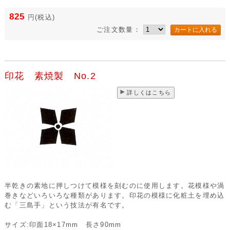
825
円
(税込)
ご注文数量：
印花 素焼製 No.2
詳しくはこちら
半乾きの素地に押しつけて模様を刻むのに使用します。花模様や渦
巻きなどいろいろな種類があります。印花の模様に化粧土を埋め込
む「三島手」という技法が有名です。
サイズ:印面18×17mm 長さ90mm