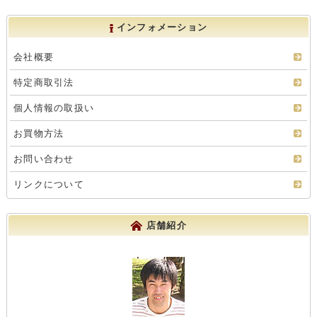
インフォメーション
会社概要
特定商取引法
個人情報の取扱い
お買物方法
お問い合わせ
リンクについて
店舗紹介