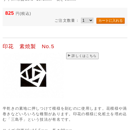
825
円
(税込)
ご注文数量：
印花 素焼製 No.5
詳しくはこちら
半乾きの素地に押しつけて模様を刻むのに使用します。花模様や渦
巻きなどいろいろな種類があります。印花の模様に化粧土を埋め込
む「三島手」という技法が有名です。