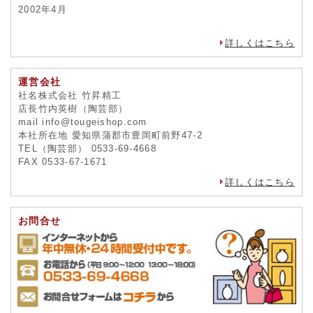
2002年4月
詳しくはこちら
運営会社
社名株式会社 竹昇精工
店長竹内英樹（陶芸部）
mail info@tougeishop.com
本社所在地 愛知県蒲郡市豊岡町前野47-2
TEL（陶芸部） 0533-69-4668
FAX 0533-67-1671
詳しくはこちら
お問合せ