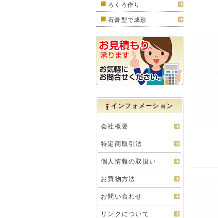
ろくろ作り
石膏型で成形
インフォメーション
会社概要
特定商取引法
個人情報の取扱い
お買物方法
お問い合わせ
リンクについて