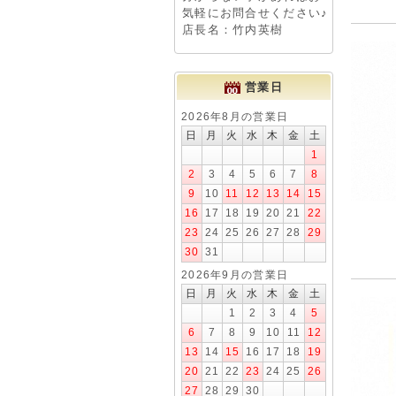
気軽にお問合せください♪
店長名：竹内英樹
営業日
2026年8月の営業日
日
月
火
水
木
金
土
1
2
3
4
5
6
7
8
9
10
11
12
13
14
15
16
17
18
19
20
21
22
23
24
25
26
27
28
29
30
31
2026年9月の営業日
日
月
火
水
木
金
土
1
2
3
4
5
6
7
8
9
10
11
12
13
14
15
16
17
18
19
20
21
22
23
24
25
26
27
28
29
30