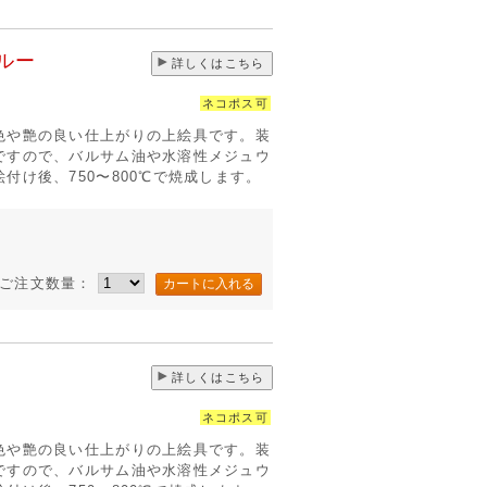
ルー
詳しくはこちら
ネコポス可
色や艶の良い仕上がりの上絵具です。装
ですので、バルサム油や水溶性メジュウ
付け後、750〜800℃で焼成します。
ご注文数量：
詳しくはこちら
ネコポス可
色や艶の良い仕上がりの上絵具です。装
ですので、バルサム油や水溶性メジュウ