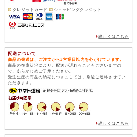
クレジットカード
ショッピングクレジット
詳しくはこちら
配送について
商品の発送は、ご注文から3営業日以内を心がけています。
商品の在庫状況により、配送が遅れることもございますの
で、あらかじめご了承ください。
受注生産の商品の納期につきましては、別途ご連絡させてい
ただきます。
詳しくはこちら