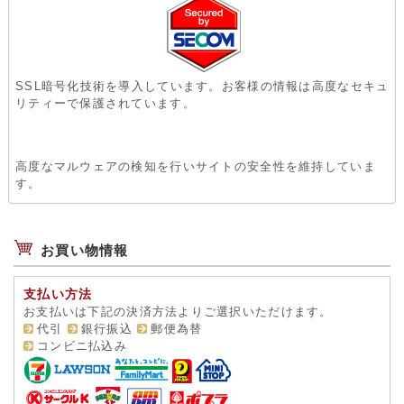
SSL暗号化技術を導入しています。お客様の情報は高度なセキュ
リティーで保護されています。
高度なマルウェアの検知を行いサイトの安全性を維持していま
す。
お買い物情報
支払い方法
お支払いは下記の決済方法よりご選択いただけます。
代引
銀行振込
郵便為替
コンビニ払込み