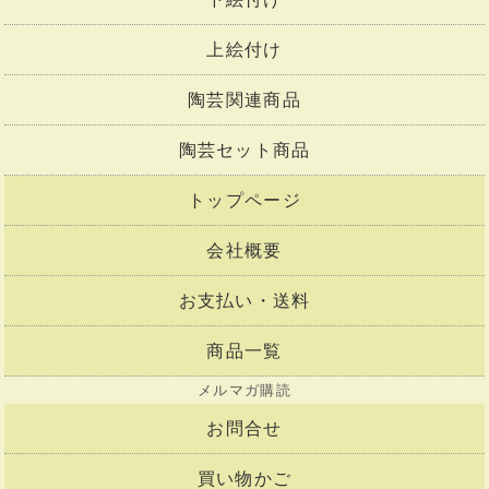
上絵付け
陶芸関連商品
陶芸セット商品
トップページ
会社概要
お支払い・送料
商品一覧
メルマガ購読
お問合せ
買い物かご