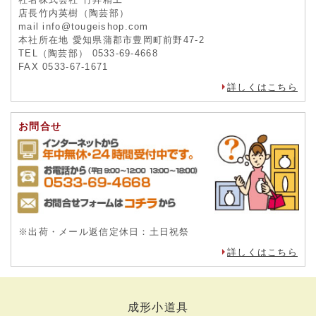
店長竹内英樹（陶芸部）
mail info@tougeishop.com
本社所在地 愛知県蒲郡市豊岡町前野47-2
TEL（陶芸部） 0533-69-4668
FAX 0533-67-1671
詳しくはこちら
お問合せ
※出荷・メール返信定休日：土日祝祭
詳しくはこちら
成形小道具