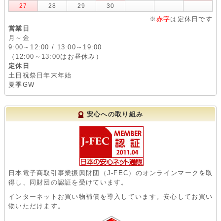
27
28
29
30
※
赤字
は定休日です
営業日
月～金
9:00～12:00 / 13:00～19:00
（12:00～13:00はお昼休み）
定休日
土日祝祭日年末年始
夏季GW
安心への取り組み
日本電子商取引事業振興財団（J-FEC）のオンラインマークを取
得し、同財団の認証を受けています。
インターネットお買い物補償を導入しています。安心してお買い
物いただけます。