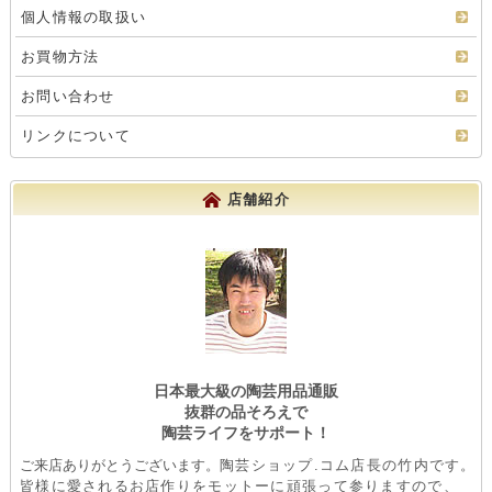
個人情報の取扱い
お買物方法
お問い合わせ
リンクについて
店舗紹介
日本最大級の陶芸用品通販
抜群の品そろえで
陶芸ライフをサポート！
ご来店ありがとうございます。
陶芸ショップ.コム店長の竹内です。
皆様に愛されるお店作りをモットーに頑張って参りますので、