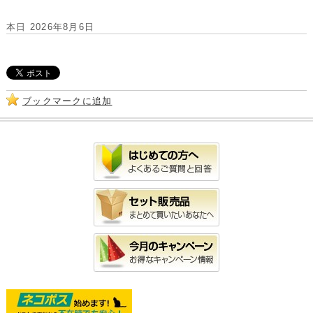
本日 2026年8月6日
ブックマークに追加