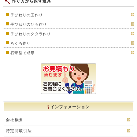
作り方から探す道具
手びねりの玉作り
手びねりのひも作り
手びねりのタタラ作り
ろくろ作り
石膏型で成形
インフォメーション
会社概要
特定商取引法