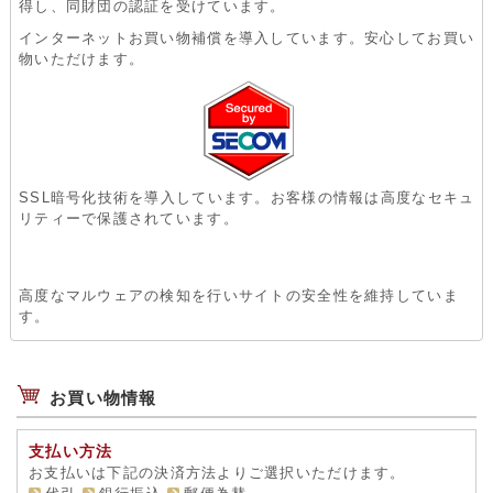
得し、同財団の認証を受けています。
インターネットお買い物補償を導入しています。安心してお買い
物いただけます。
SSL暗号化技術を導入しています。お客様の情報は高度なセキュ
リティーで保護されています。
高度なマルウェアの検知を行いサイトの安全性を維持していま
す。
お買い物情報
支払い方法
お支払いは下記の決済方法よりご選択いただけます。