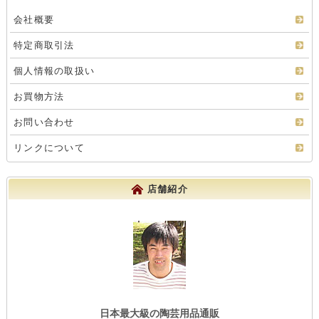
会社概要
特定商取引法
個人情報の取扱い
お買物方法
お問い合わせ
リンクについて
店舗紹介
日本最大級の陶芸用品通販