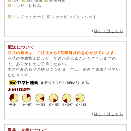
代引
銀行振込
郵便為替
コンビニ払込み
クレジットカード
ショッピングクレジット
詳しくはこちら
配送について
商品の発送は、ご注文から3営業日以内を心がけています。
商品の在庫状況により、配送が遅れることもございますの
で、あらかじめご了承ください。
受注生産の商品の納期につきましては、別途ご連絡させてい
ただきます。
詳しくはこちら
返品・交換について