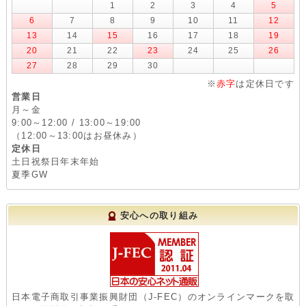
1
2
3
4
5
6
7
8
9
10
11
12
13
14
15
16
17
18
19
20
21
22
23
24
25
26
27
28
29
30
※
赤字
は定休日です
営業日
月～金
9:00～12:00 / 13:00～19:00
（12:00～13:00はお昼休み）
定休日
土日祝祭日年末年始
夏季GW
安心への取り組み
日本電子商取引事業振興財団（J-FEC）のオンラインマークを取