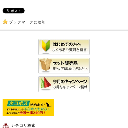
ブックマークに追加
カテゴリ検索