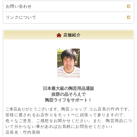
お問い合わせ
リンクについて
店舗紹介
日本最大級の陶芸用品通販
抜群の品そろえで
陶芸ライフをサポート！
ご来店ありがとうございます。
陶芸ショップ.コム店長の竹内です。
皆様に愛されるお店作りをモットーに頑張って参りますので、
色々なご意見、ご感想をお聞かせください。また、陶芸用品につ
いて分からない事があればお気軽にお問合せください♪
店長名：竹内英樹