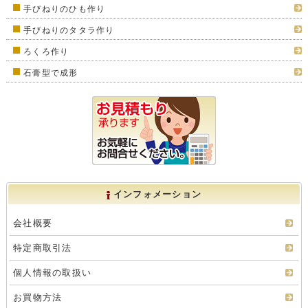
手びねりのひも作り
手びねりのタタラ作り
ろくろ作り
石膏型で成形
インフォメーション
会社概要
特定商取引法
個人情報の取扱い
お買物方法