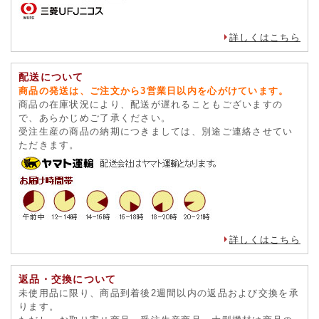
詳しくはこちら
配送について
商品の発送は、ご注文から3営業日以内を心がけています。
商品の在庫状況により、配送が遅れることもございますの
で、あらかじめご了承ください。
受注生産の商品の納期につきましては、別途ご連絡させてい
ただきます。
詳しくはこちら
返品・交換について
未使用品に限り、商品到着後2週間以内の返品および交換を承
ります。