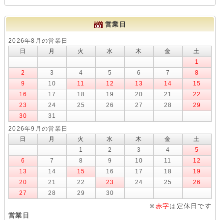
営業日
2026年8月の営業日
日
月
火
水
木
金
土
1
2
3
4
5
6
7
8
9
10
11
12
13
14
15
16
17
18
19
20
21
22
23
24
25
26
27
28
29
30
31
2026年9月の営業日
日
月
火
水
木
金
土
1
2
3
4
5
6
7
8
9
10
11
12
13
14
15
16
17
18
19
20
21
22
23
24
25
26
27
28
29
30
※
赤字
は定休日です
営業日