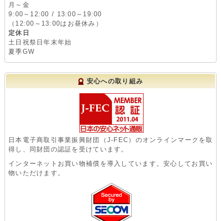
月～金
9:00～12:00 / 13:00～19:00
（12:00～13:00はお昼休み）
定休日
土日祝祭日年末年始
夏季GW
安心への取り組み
日本電子商取引事業振興財団（J-FEC）のオンラインマークを取
得し、同財団の認証を受けています。
インターネットお買い物補償を導入しています。安心してお買い
物いただけます。