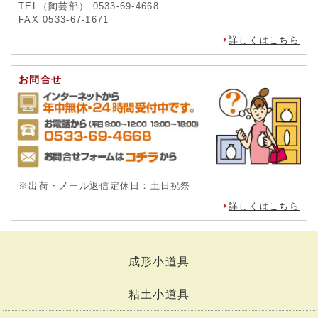
TEL（陶芸部） 0533-69-4668
FAX 0533-67-1671
詳しくはこちら
お問合せ
※出荷・メール返信定休日：土日祝祭
詳しくはこちら
成形小道具
粘土小道具