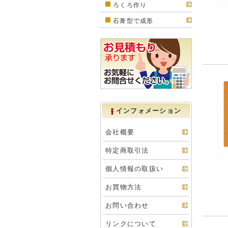
ろくろ作り
石膏型で成形
インフォメーション
会社概要
特定商取引法
個人情報の取扱い
お買物方法
お問い合わせ
リンクについて