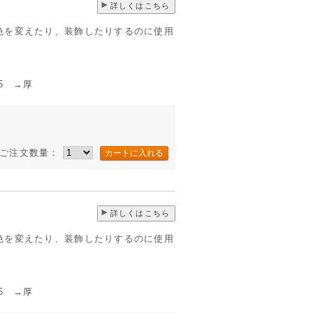
詳しくはこちら
色を変えたり、装飾したりするのに使用
 →厚
ご注文数量：
詳しくはこちら
色を変えたり、装飾したりするのに使用
5 →厚