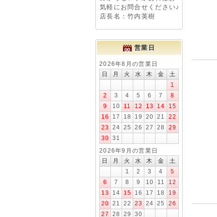
気軽にお問合せください♪
店長名：竹内英樹
営業日
2026年8月の営業日
日
月
火
水
木
金
土
1
2
3
4
5
6
7
8
9
10
11
12
13
14
15
16
17
18
19
20
21
22
23
24
25
26
27
28
29
30
31
2026年9月の営業日
日
月
火
水
木
金
土
1
2
3
4
5
6
7
8
9
10
11
12
13
14
15
16
17
18
19
20
21
22
23
24
25
26
27
28
29
30