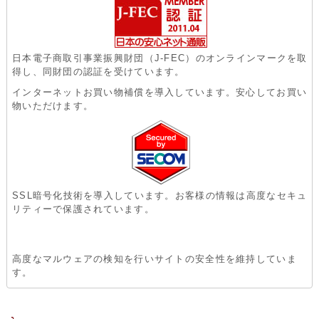
日本電子商取引事業振興財団（J-FEC）のオンラインマークを取
得し、同財団の認証を受けています。
インターネットお買い物補償を導入しています。安心してお買い
物いただけます。
SSL暗号化技術を導入しています。お客様の情報は高度なセキュ
リティーで保護されています。
高度なマルウェアの検知を行いサイトの安全性を維持していま
す。