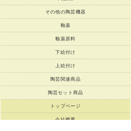
その他の陶芸機器
釉薬
釉薬原料
下絵付け
上絵付け
陶芸関連商品
陶芸セット商品
トップページ
会社概要