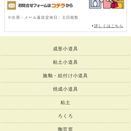
※出荷・メール返信定休日：土日祝祭
詳しくはこちら
成形小道具
粘土小道具
施釉・絵付け小道具
焼成小道具
粘土
ろくろ
陶芸窯