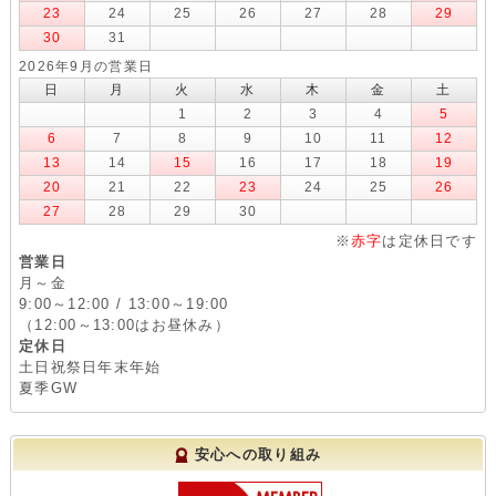
23
24
25
26
27
28
29
30
31
2026年9月の営業日
日
月
火
水
木
金
土
1
2
3
4
5
6
7
8
9
10
11
12
13
14
15
16
17
18
19
20
21
22
23
24
25
26
27
28
29
30
※
赤字
は定休日です
営業日
月～金
9:00～12:00 / 13:00～19:00
（12:00～13:00はお昼休み）
定休日
土日祝祭日年末年始
夏季GW
安心への取り組み