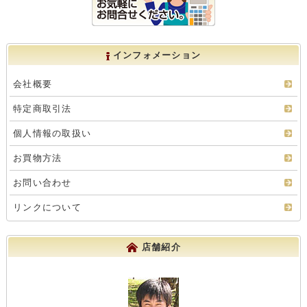
インフォメーション
会社概要
特定商取引法
個人情報の取扱い
お買物方法
お問い合わせ
リンクについて
店舗紹介