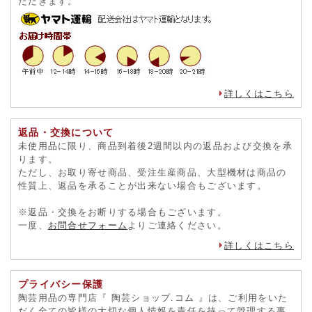
ただきます。
詳しくはこちら
返品・交換について
未使用品に限り、商品到着後2週間以内の返品および交換を承
ります。
ただし、お取り寄せ商品、受注生産商品、大型機材は商品の
性質上、返品を承ることが出来ない場合もございます。
※返品・交換をお断りする場合もございます。
一度、
お問合せフォーム
よりご連絡ください。
詳しくはこちら
プライバシー保護
陶芸用品の専門店『 陶芸ショップ.コム 』は、ご利用をいた
だく全ての皆様の大切な個人情報を責任を持って管理する事