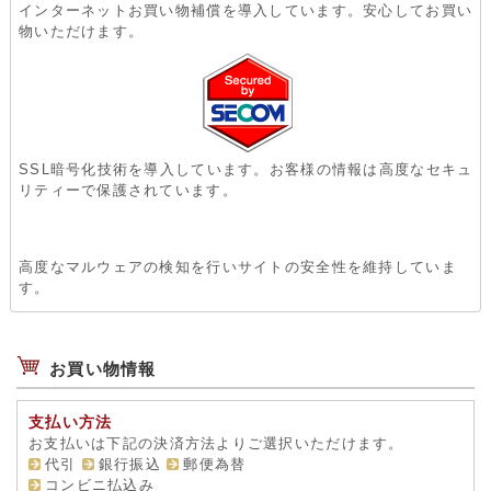
インターネットお買い物補償を導入しています。安心してお買い
物いただけます。
SSL暗号化技術を導入しています。お客様の情報は高度なセキュ
リティーで保護されています。
高度なマルウェアの検知を行いサイトの安全性を維持していま
す。
お買い物情報
支払い方法
お支払いは下記の決済方法よりご選択いただけます。
代引
銀行振込
郵便為替
コンビニ払込み