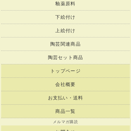
釉薬原料
下絵付け
上絵付け
陶芸関連商品
陶芸セット商品
トップページ
会社概要
お支払い・送料
商品一覧
メルマガ購読