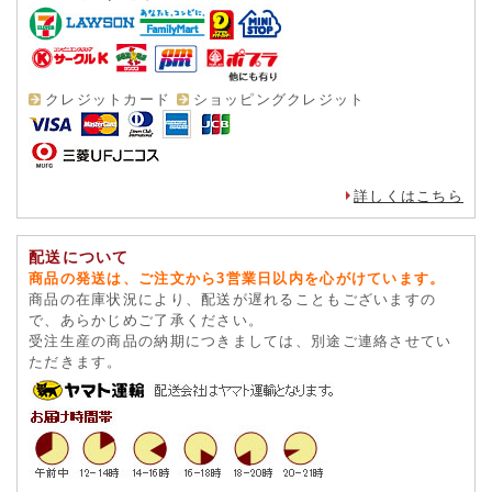
クレジットカード
ショッピングクレジット
詳しくはこちら
配送について
商品の発送は、ご注文から3営業日以内を心がけています。
商品の在庫状況により、配送が遅れることもございますの
で、あらかじめご了承ください。
受注生産の商品の納期につきましては、別途ご連絡させてい
ただきます。