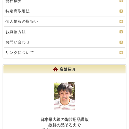
会社概要
特定商取引法
個人情報の取扱い
お買物方法
お問い合わせ
リンクについて
店舗紹介
日本最大級の陶芸用品通販
抜群の品そろえで