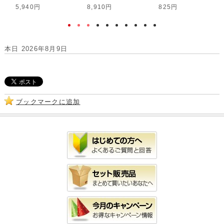
5,940円
8,910円
825円
本日 2026年8月9日
ブックマークに追加