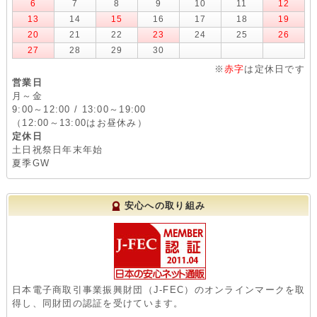
6
7
8
9
10
11
12
13
14
15
16
17
18
19
20
21
22
23
24
25
26
27
28
29
30
※
赤字
は定休日です
営業日
月～金
9:00～12:00 / 13:00～19:00
（12:00～13:00はお昼休み）
定休日
土日祝祭日年末年始
夏季GW
安心への取り組み
日本電子商取引事業振興財団（J-FEC）のオンラインマークを取
得し、同財団の認証を受けています。