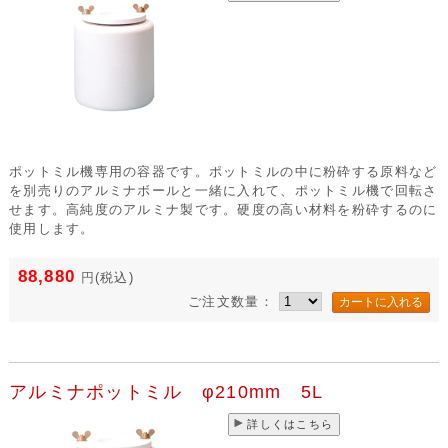
ポットミル機専用の容器です。ポットミルの中に粉砕する原料など
を別売りのアルミナボールと一緒に入れて、ポットミル機で回転さ
せます。高純度のアルミナ製です。硬度の高い材料を粉砕するのに
使用します。
88,880
円
(税込)
ご注文数量：
アルミナポットミル φ210mm 5L
詳しくはこちら