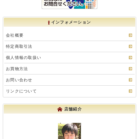
インフォメーション
会社概要
特定商取引法
個人情報の取扱い
お買物方法
お問い合わせ
リンクについて
店舗紹介