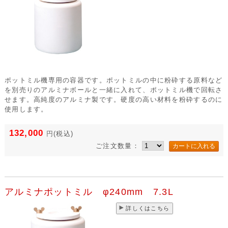
ポットミル機専用の容器です。ポットミルの中に粉砕する原料など
を別売りのアルミナボールと一緒に入れて、ポットミル機で回転さ
せます。高純度のアルミナ製です。硬度の高い材料を粉砕するのに
使用します。
132,000
円
(税込)
ご注文数量：
アルミナポットミル φ240mm 7.3L
詳しくはこちら