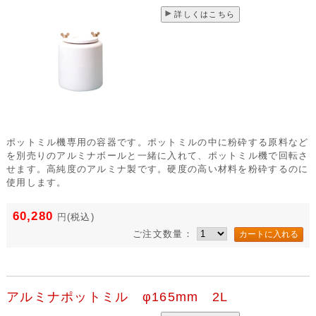
詳しくはこちら
ポットミル機専用の容器です。ポットミルの中に粉砕する原料など
を別売りのアルミナボールと一緒に入れて、ポットミル機で回転さ
せます。高純度のアルミナ製です。硬度の高い材料を粉砕するのに
使用します。
60,280
円
(税込)
ご注文数量：
アルミナポットミル φ165mm 2L