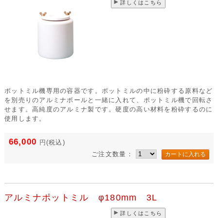
詳しくはこちら
ポットミル機専用の容器です。ポットミルの中に粉砕する原料など
を別売りのアルミナボールと一緒に入れて、ポットミル機で回転さ
せます。高純度のアルミナ製です。硬度の高い材料を粉砕するのに
使用します。
66,000
円
(税込)
ご注文数量：
アルミナポットミル φ180mm 3L
詳しくはこちら