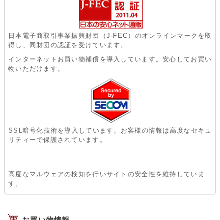
日本電子商取引事業振興財団（J-FEC）のオンラインマークを取
得し、同財団の認証を受けています。
インターネットお買い物補償を導入しています。安心してお買い
物いただけます。
SSL暗号化技術を導入しています。お客様の情報は高度なセキュ
リティーで保護されています。
高度なマルウェアの検知を行いサイトの安全性を維持していま
す。
お買い物情報