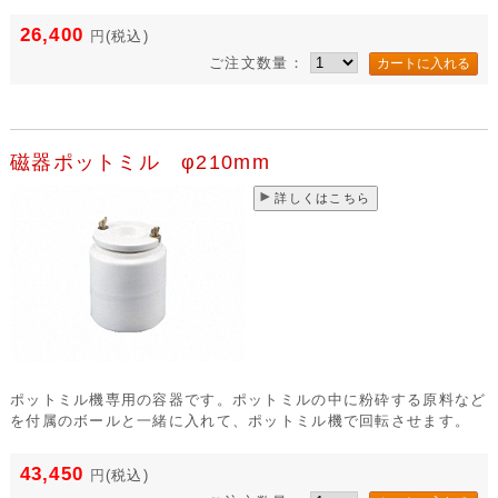
26,400
円
(税込)
ご注文数量：
磁器ポットミル φ210mm
詳しくはこちら
ポットミル機専用の容器です。ポットミルの中に粉砕する原料など
を付属のボールと一緒に入れて、ポットミル機で回転させます。
43,450
円
(税込)