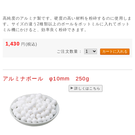
高純度のアルミナ製です。硬度の高い材料を粉砕するのに使用しま
す。サイズの違う2種類以上のボールをポットミルに入れてポット
ミル機にかけると、効率良く粉砕できます。
1,430
円
(税込)
ご注文数量：
アルミナボール φ10mm 250g
詳しくはこちら