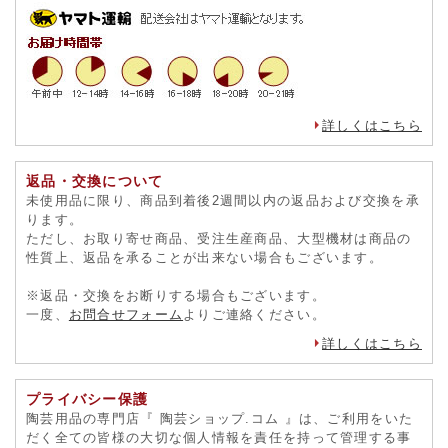
詳しくはこちら
返品・交換について
未使用品に限り、商品到着後2週間以内の返品および交換を承
ります。
ただし、お取り寄せ商品、受注生産商品、大型機材は商品の
性質上、返品を承ることが出来ない場合もございます。
※返品・交換をお断りする場合もございます。
一度、
お問合せフォーム
よりご連絡ください。
詳しくはこちら
プライバシー保護
陶芸用品の専門店『 陶芸ショップ.コム 』は、ご利用をいた
だく全ての皆様の大切な個人情報を責任を持って管理する事