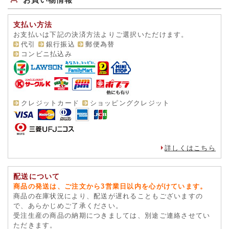
支払い方法
お支払いは下記の決済方法よりご選択いただけます。
代引
銀行振込
郵便為替
コンビニ払込み
クレジットカード
ショッピングクレジット
詳しくはこちら
配送について
商品の発送は、ご注文から3営業日以内を心がけています。
商品の在庫状況により、配送が遅れることもございますの
で、あらかじめご了承ください。
受注生産の商品の納期につきましては、別途ご連絡させてい
ただきます。