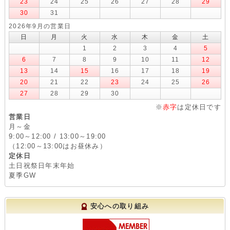
23
24
25
26
27
28
29
30
31
2026年9月の営業日
日
月
火
水
木
金
土
1
2
3
4
5
6
7
8
9
10
11
12
13
14
15
16
17
18
19
20
21
22
23
24
25
26
27
28
29
30
※
赤字
は定休日です
営業日
月～金
9:00～12:00 / 13:00～19:00
（12:00～13:00はお昼休み）
定休日
土日祝祭日年末年始
夏季GW
安心への取り組み