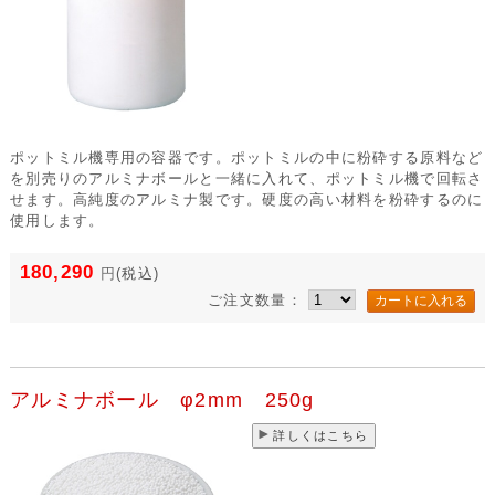
ポットミル機専用の容器です。ポットミルの中に粉砕する原料など
を別売りのアルミナボールと一緒に入れて、ポットミル機で回転さ
せます。高純度のアルミナ製です。硬度の高い材料を粉砕するのに
使用します。
180,290
円
(税込)
ご注文数量：
アルミナボール φ2mm 250g
詳しくはこちら