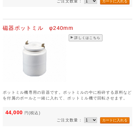
ご注文数量：
磁器ポットミル φ240mm
詳しくはこちら
ポットミル機専用の容器です。ポットミルの中に粉砕する原料など
を付属のボールと一緒に入れて、ポットミル機で回転させます。
44,000
円
(税込)
ご注文数量：