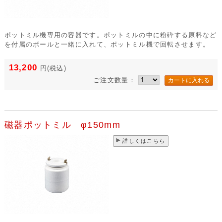
ポットミル機専用の容器です。ポットミルの中に粉砕する原料など
を付属のボールと一緒に入れて、ポットミル機で回転させます。
13,200
円
(税込)
ご注文数量：
磁器ポットミル φ150mm
詳しくはこちら