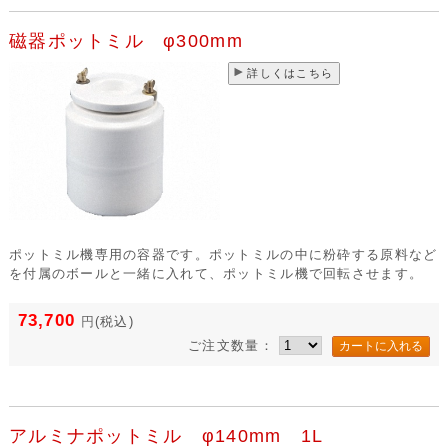
磁器ポットミル φ300mm
詳しくはこちら
ポットミル機専用の容器です。ポットミルの中に粉砕する原料など
を付属のボールと一緒に入れて、ポットミル機で回転させます。
73,700
円
(税込)
ご注文数量：
アルミナポットミル φ140mm 1L