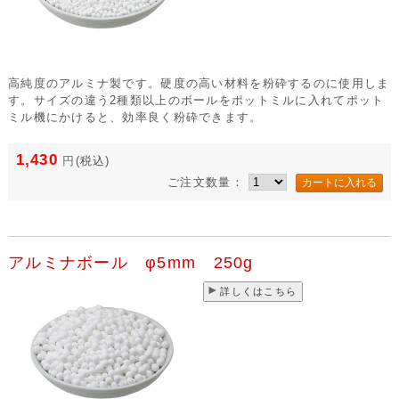
高純度のアルミナ製です。硬度の高い材料を粉砕するのに使用しま
す。サイズの違う2種類以上のボールをポットミルに入れてポット
ミル機にかけると、効率良く粉砕できます。
1,430
円
(税込)
ご注文数量：
アルミナボール φ5mm 250g
詳しくはこちら