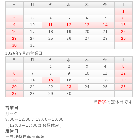
日
月
火
水
木
金
土
1
2
3
4
5
6
7
8
9
10
11
12
13
14
15
16
17
18
19
20
21
22
23
24
25
26
27
28
29
30
31
2026年9月の営業日
日
月
火
水
木
金
土
1
2
3
4
5
6
7
8
9
10
11
12
13
14
15
16
17
18
19
20
21
22
23
24
25
26
27
28
29
30
※
赤字
は定休日です
営業日
月～金
9:00～12:00 / 13:00～19:00
（12:00～13:00はお昼休み）
定休日
土日祝祭日年末年始