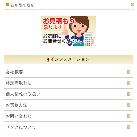
石膏型で成形
インフォメーション
会社概要
特定商取引法
個人情報の取扱い
お買物方法
お問い合わせ
リンクについて