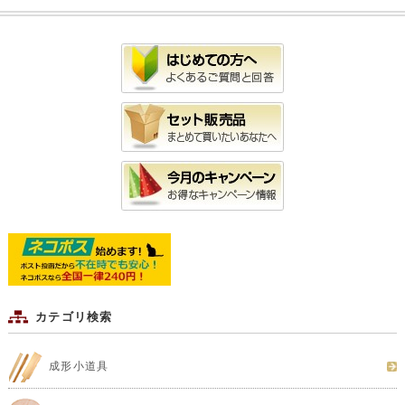
カテゴリ検索
成形小道具