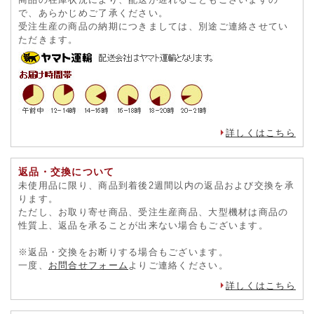
配送について
商品の発送は、ご注文から3営業日以内を心がけています。
商品の在庫状況により、配送が遅れることもございますの
で、あらかじめご了承ください。
受注生産の商品の納期につきましては、別途ご連絡させてい
ただきます。
詳しくはこちら
返品・交換について
未使用品に限り、商品到着後2週間以内の返品および交換を承
ります。
ただし、お取り寄せ商品、受注生産商品、大型機材は商品の
性質上、返品を承ることが出来ない場合もございます。
※返品・交換をお断りする場合もございます。
一度、
お問合せフォーム
よりご連絡ください。