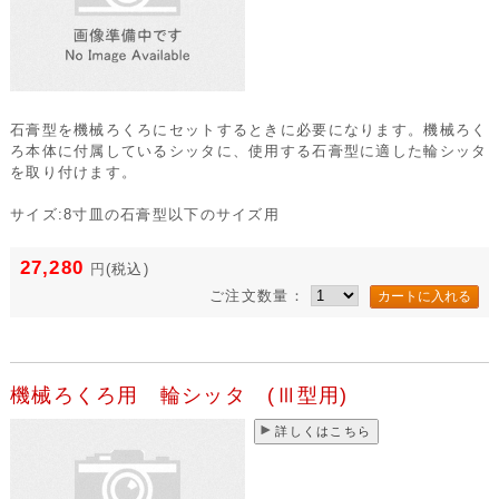
石膏型を機械ろくろにセットするときに必要になります。機械ろく
ろ本体に付属しているシッタに、使用する石膏型に適した輪シッタ
を取り付けます。
サイズ:8寸皿の石膏型以下のサイズ用
27,280
円
(税込)
ご注文数量：
機械ろくろ用 輪シッタ (Ⅲ型用)
詳しくはこちら