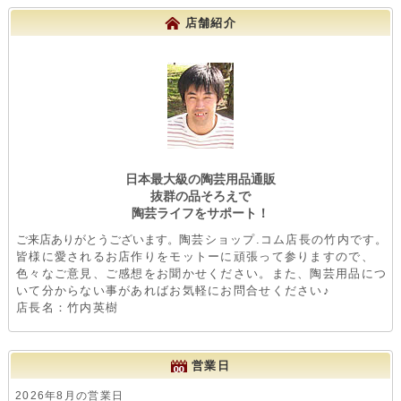
店舗紹介
日本最大級の陶芸用品通販
抜群の品そろえで
陶芸ライフをサポート！
ご来店ありがとうございます。
陶芸ショップ.コム店長の竹内です。
皆様に愛されるお店作りをモットーに頑張って参りますので、
色々なご意見、ご感想をお聞かせください。また、陶芸用品につ
いて分からない事があればお気軽にお問合せください♪
店長名：竹内英樹
営業日
2026年8月の営業日