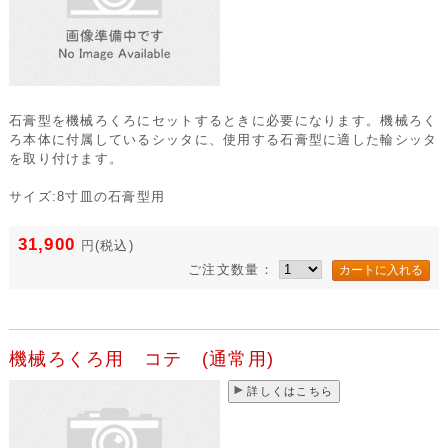
石膏型を機械ろくろにセットするときに必要になります。機械ろく
ろ本体に付属しているシッタに、使用する石膏型に適した輪シッタ
を取り付けます。
サイズ:8寸皿の石膏型用
31,900
円
(税込)
ご注文数量：
機械ろくろ用 コテ (通常用)
詳しくはこちら