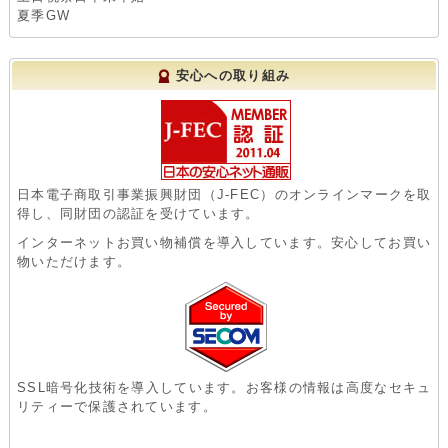
夏季GW
安心への取り組み
日本電子商取引事業振興財団（J-FEC）のオンラインマークを取
得し、同財団の認証を受けています。
インターネットお買い物補償を導入しています。安心してお買い
物いただけます。
SSL暗号化技術を導入しています。お客様の情報は高度なセキュ
リティーで保護されています。