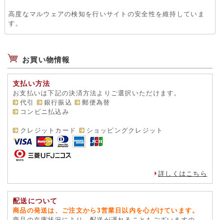
高度なマルウェアの検知を行いサイトの安全性を維持していま
す。
お買い物情報
支払い方法
お支払いは下記の決済方法よりご選択いただけます。
代引
銀行振込
郵便為替
コンビニ払込み
クレジットカード
ショッピングクレジット
詳しくはこちら