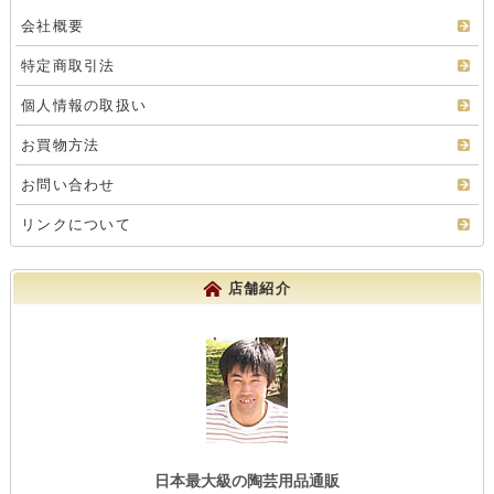
会社概要
特定商取引法
個人情報の取扱い
お買物方法
お問い合わせ
リンクについて
店舗紹介
日本最大級の陶芸用品通販