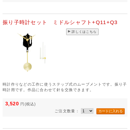
振り子時計セット ミドルシャフト+Q11+Q3
詳しくはこちら
時計作りなどの工作に使うステップ式のムーブメントです。振り子
時計用です。作品に合わせて針を交換できます。
3,520
円
(税込)
ご注文数量：