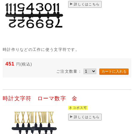
詳しくはこちら
時計作りなどの工作に使う文字符です。
451
円
(税込)
ご注文数量：
時計文字符 ローマ数字 金
ネコポス可
詳しくはこちら