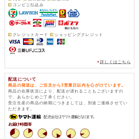
コンビニ払込み
クレジットカード
ショッピングクレジット
詳しくはこちら
配送について
商品の発送は、ご注文から3営業日以内を心がけています。
商品の在庫状況により、配送が遅れることもございますの
で、あらかじめご了承ください。
受注生産の商品の納期につきましては、別途ご連絡させてい
ただきます。