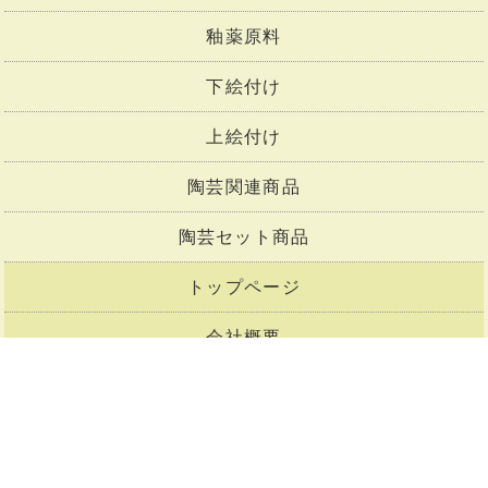
釉薬原料
下絵付け
上絵付け
陶芸関連商品
陶芸セット商品
トップページ
会社概要
お支払い・送料
商品一覧
メルマガ購読