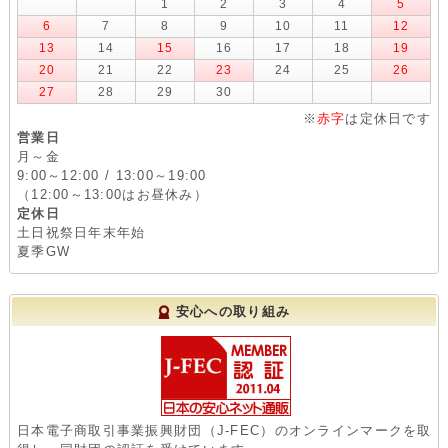
1
2
3
4
5
6
7
8
9
10
11
12
13
14
15
16
17
18
19
20
21
22
23
24
25
26
27
28
29
30
※
赤字
は定休日です
営業日
月～金
9:00～12:00 / 13:00～19:00
（12:00～13:00はお昼休み）
定休日
土日祝祭日年末年始
夏季GW
安心への取り組み
日本電子商取引事業振興財団（J-FEC）のオンラインマークを取