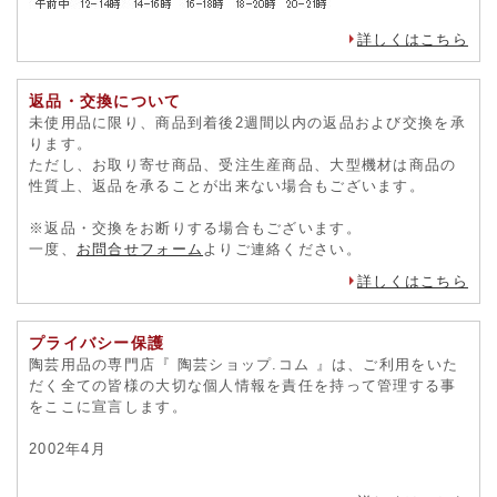
詳しくはこちら
返品・交換について
未使用品に限り、商品到着後2週間以内の返品および交換を承
ります。
ただし、お取り寄せ商品、受注生産商品、大型機材は商品の
性質上、返品を承ることが出来ない場合もございます。
※返品・交換をお断りする場合もございます。
一度、
お問合せフォーム
よりご連絡ください。
詳しくはこちら
プライバシー保護
陶芸用品の専門店『 陶芸ショップ.コム 』は、ご利用をいた
だく全ての皆様の大切な個人情報を責任を持って管理する事
をここに宣言します。
2002年4月