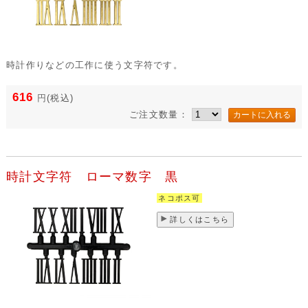
時計作りなどの工作に使う文字符です。
616
円
(税込)
ご注文数量：
時計文字符 ローマ数字 黒
ネコポス可
詳しくはこちら