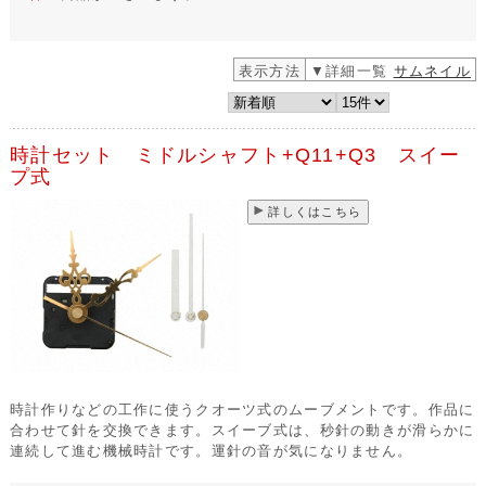
表示方法
▼詳細一覧
サムネイル
時計セット ミドルシャフト+Q11+Q3 スイー
プ式
詳しくはこちら
時計作りなどの工作に使うクオーツ式のムーブメントです。作品に
合わせて針を交換できます。スイーブ式は、秒針の動きが滑らかに
連続して進む機械時計です。運針の音が気になりません。