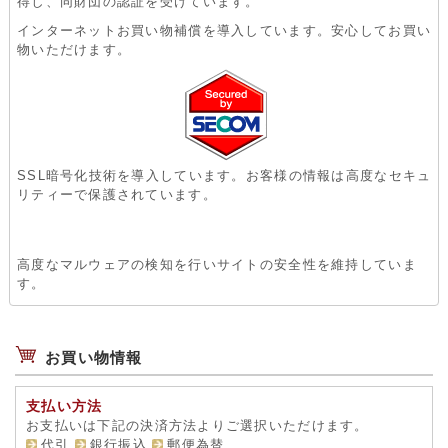
得し、同財団の認証を受けています。
インターネットお買い物補償を導入しています。安心してお買い
物いただけます。
SSL暗号化技術を導入しています。お客様の情報は高度なセキュ
リティーで保護されています。
高度なマルウェアの検知を行いサイトの安全性を維持していま
す。
お買い物情報
支払い方法
お支払いは下記の決済方法よりご選択いただけます。
代引
銀行振込
郵便為替