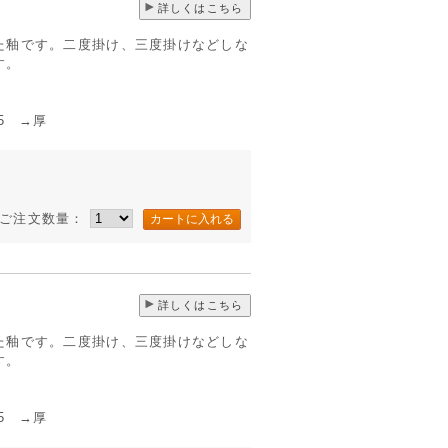
詳しくはこちら
た釉です。二度掛け、三度掛けなどしな
す。
 →厚
ご注文数量：
詳しくはこちら
た釉です。二度掛け、三度掛けなどしな
す。
 →厚