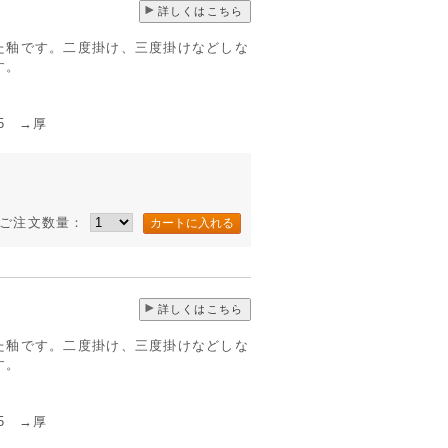
詳しくはこちら
た釉です。二度掛け、三度掛けなどしな
す。
 →厚
ご注文数量：
詳しくはこちら
た釉です。二度掛け、三度掛けなどしな
す。
 →厚