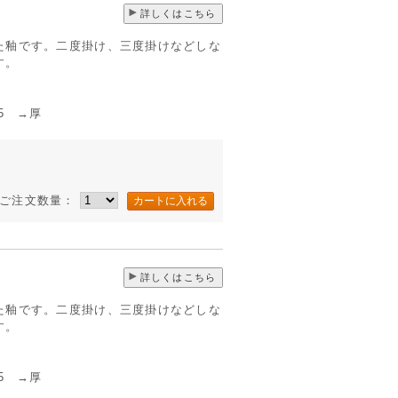
詳しくはこちら
た釉です。二度掛け、三度掛けなどしな
す。
 →厚
ご注文数量：
詳しくはこちら
た釉です。二度掛け、三度掛けなどしな
す。
 →厚