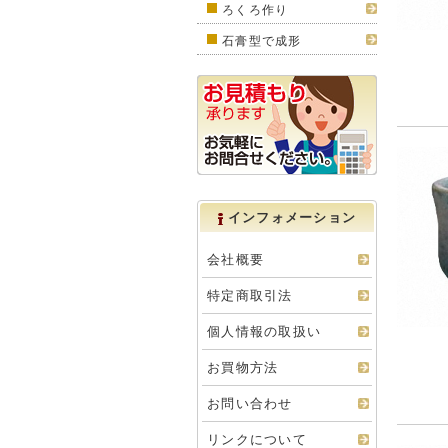
ろくろ作り
石膏型で成形
インフォメーション
会社概要
特定商取引法
個人情報の取扱い
お買物方法
お問い合わせ
リンクについて