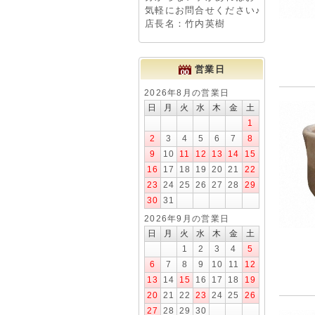
気軽にお問合せください♪
店長名：竹内英樹
営業日
2026年8月の営業日
日
月
火
水
木
金
土
1
2
3
4
5
6
7
8
9
10
11
12
13
14
15
16
17
18
19
20
21
22
23
24
25
26
27
28
29
30
31
2026年9月の営業日
日
月
火
水
木
金
土
1
2
3
4
5
6
7
8
9
10
11
12
13
14
15
16
17
18
19
20
21
22
23
24
25
26
27
28
29
30