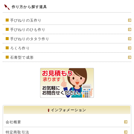
作り方から探す道具
手びねりの玉作り
手びねりのひも作り
手びねりのタタラ作り
ろくろ作り
石膏型で成形
インフォメーション
会社概要
特定商取引法