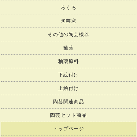
ろくろ
陶芸窯
その他の陶芸機器
釉薬
釉薬原料
下絵付け
上絵付け
陶芸関連商品
陶芸セット商品
トップページ