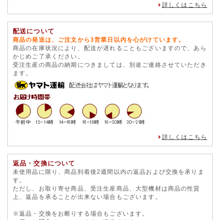
詳しくはこちら
配送について
商品の発送は、ご注文から3営業日以内を心がけています。
商品の在庫状況により、配送が遅れることもございますので、あら
かじめご了承ください。
受注生産の商品の納期につきましては、別途ご連絡させていただき
ます。
詳しくはこちら
返品・交換について
未使用品に限り、商品到着後2週間以内の返品および交換を承りま
す。
ただし、お取り寄せ商品、受注生産商品、大型機材は商品の性質
上、返品を承ることが出来ない場合もございます。
※返品・交換をお断りする場合もございます。