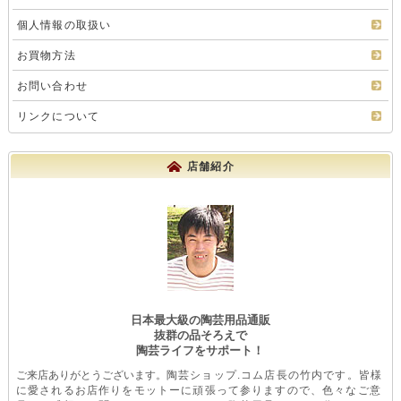
個人情報の取扱い
お買物方法
お問い合わせ
リンクについて
店舗紹介
日本最大級の陶芸用品通販
抜群の品そろえで
陶芸ライフをサポート！
ご来店ありがとうございます。
陶芸ショップ.コム店長の竹内です。皆様
に愛されるお店作りをモットーに頑張って参りますので、色々なご意