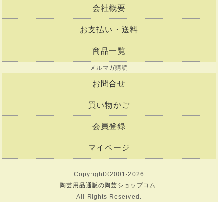
会社概要
お支払い・送料
商品一覧
メルマガ購読
お問合せ
買い物かご
会員登録
マイページ
Copyright©2001-2026
陶芸用品通販の陶芸ショップコム.
All Rights Reserved.