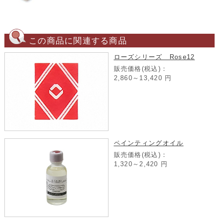
この商品に関連する商品
ローズシリーズ Rose12
販売価格(税込)：
2,860～13,420
円
ペインティングオイル
販売価格(税込)：
1,320～2,420
円