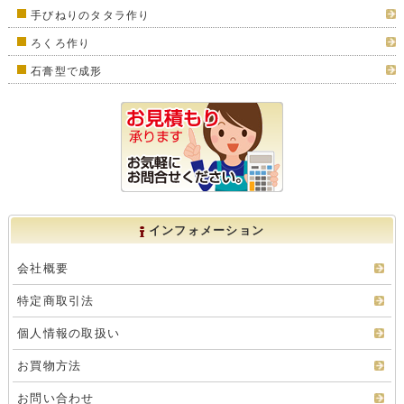
手びねりのタタラ作り
ろくろ作り
石膏型で成形
インフォメーション
会社概要
特定商取引法
個人情報の取扱い
お買物方法
お問い合わせ