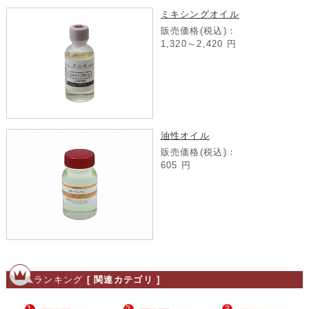
ミキシングオイル
販売価格(税込)：
1,320～2,420
円
油性オイル
販売価格(税込)：
605
円
ランキング
[ 関連カテゴリ ]