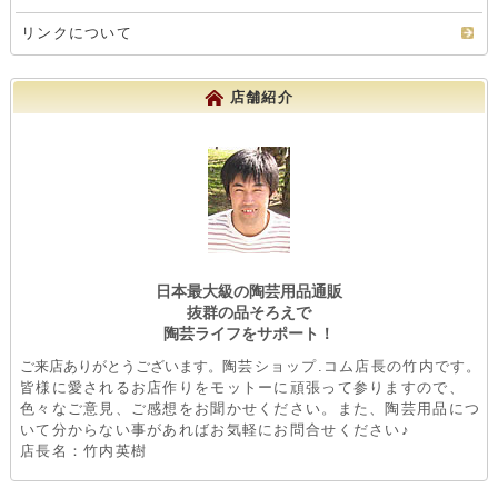
リンクについて
店舗紹介
日本最大級の陶芸用品通販
抜群の品そろえで
陶芸ライフをサポート！
ご来店ありがとうございます。
陶芸ショップ.コム店長の竹内です。
皆様に愛されるお店作りをモットーに頑張って参りますので、
色々なご意見、ご感想をお聞かせください。また、陶芸用品につ
いて分からない事があればお気軽にお問合せください♪
店長名：竹内英樹