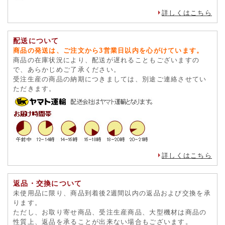
詳しくはこちら
配送について
商品の発送は、ご注文から3営業日以内を心がけています。
商品の在庫状況により、配送が遅れることもございますの
で、あらかじめご了承ください。
受注生産の商品の納期につきましては、別途ご連絡させてい
ただきます。
詳しくはこちら
返品・交換について
未使用品に限り、商品到着後2週間以内の返品および交換を承
ります。
ただし、お取り寄せ商品、受注生産商品、大型機材は商品の
性質上、返品を承ることが出来ない場合もございます。