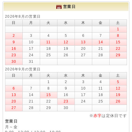
営業日
2026年8月の営業日
日
月
火
水
木
金
土
1
2
3
4
5
6
7
8
9
10
11
12
13
14
15
16
17
18
19
20
21
22
23
24
25
26
27
28
29
30
31
2026年9月の営業日
日
月
火
水
木
金
土
1
2
3
4
5
6
7
8
9
10
11
12
13
14
15
16
17
18
19
20
21
22
23
24
25
26
27
28
29
30
※
赤字
は定休日です
営業日
月～金