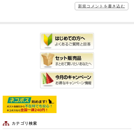
新規コメントを書き込む
カテゴリ検索