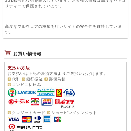
SSL暗号化技術を導入しています。お客様の情報は高度なセキュ
リティーで保護されています。
高度なマルウェアの検知を行いサイトの安全性を維持していま
す。
お買い物情報
支払い方法
お支払いは下記の決済方法よりご選択いただけます。
代引
銀行振込
郵便為替
コンビニ払込み
クレジットカード
ショッピングクレジット