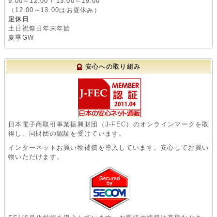
9:00～12:00 / 13:00～19:00
（12:00～13:00はお昼休み）
定休日
土日祝祭日年末年始
夏季GW
安心への取り組み
日本電子商取引事業振興財団（J-FEC）のオンラインマークを取
得し、同財団の認証を受けています。
インターネットお買い物補償を導入しています。安心してお買い
物いただけます。