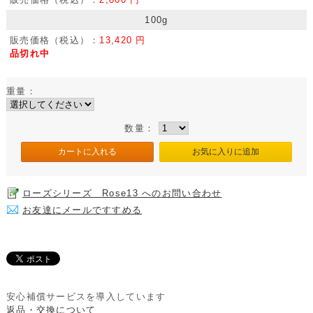
100g
販売価格（税込）：
13,420 円
品切れ中
重量：
数量：
ローズシリーズ Rose13 へのお問い合わせ
お友達にメールですすめる
安心補償サービスを導入しています
返品・交換について