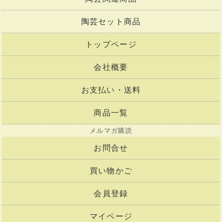
陶芸セット商品
トップページ
会社概要
お支払い・送料
商品一覧
メルマガ購読
お問合せ
買い物かご
会員登録
マイページ